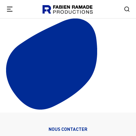
NOUS CONTACTER