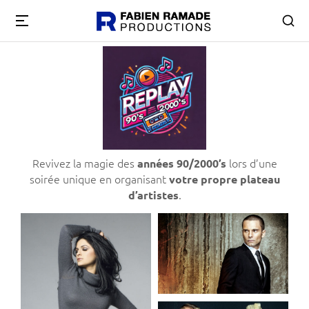
Revivez la magie des
lors d’une
années 90/2000’s
soirée unique en organisant
votre propre plateau
.
d’artistes