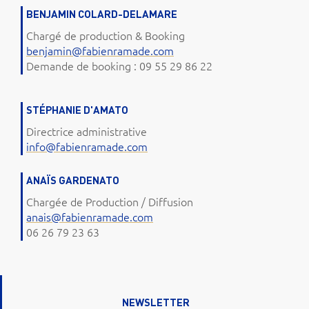
BENJAMIN COLARD-DELAMARE
Chargé de production & Booking
benjamin@fabienramade.com
Demande de booking : 09 55 29 86 22
STÉPHANIE D'AMATO
Directrice administrative
info@fabienramade.com
ANAÏS GARDENATO
Chargée de Production / Diffusion
anais@fabienramade.com
06 26 79 23 63
NEWSLETTER