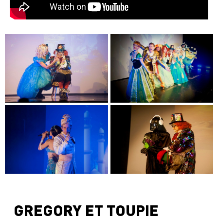
GREGORY ET TOUPIE