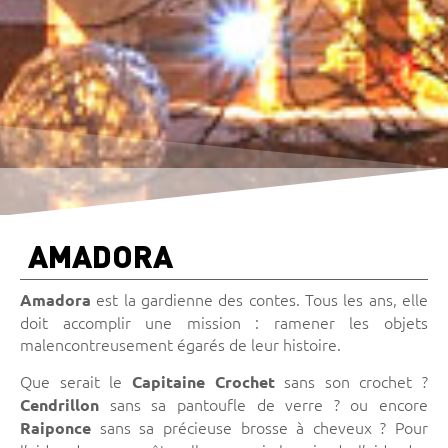
AMADORA
est la gardienne des contes. Tous les ans, elle
Amadora
doit accomplir une mission : ramener les objets
malencontreusement égarés de leur histoire.
Que serait le
sans son crochet ?
Capitaine Crochet
sans sa pantoufle de verre ? ou encore
Cendrillon
sans sa précieuse brosse à cheveux ? Pour
Raiponce