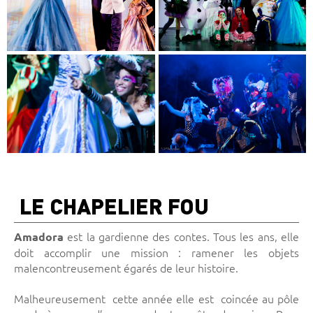
LE CHAPELIER FOU
est la gardienne des contes. Tous les ans, elle
Amadora
doit accomplir une mission : ramener les objets
malencontreusement égarés de leur histoire.
Malheureusement cette année elle est coincée au pôle