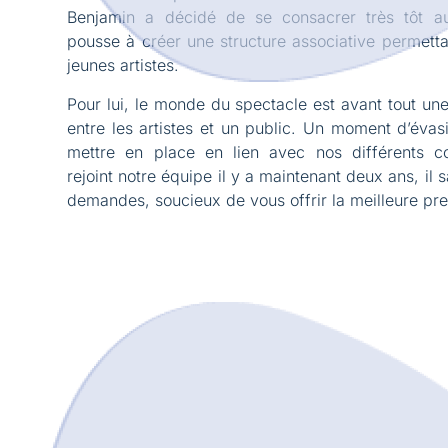
Benjamin a décidé de se consacrer très tôt au
pousse à créer une structure associative permett
jeunes artistes.
Pour lui, le monde du spectacle est avant tout une
entre les artistes et un public. Un moment d’évasi
mettre en place en lien avec nos différents co
rejoint notre équipe il y a maintenant deux ans, il
demandes, soucieux de vous offrir la meilleure pre