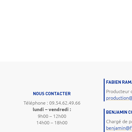
FABIEN RA
Producteur 
NOUS CONTACTER
production
Téléphone : 09.54.62.49.66
lundi – vendredi :
BENJAMIN 
9h00 – 12h00
Chargé de p
14h00 – 18h00
benjamin@f