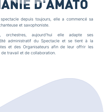
ANIE D'AMATO
 spectacle depuis toujours, elle a commencé sa
 chanteuse et saxophoniste.
s, orchestres, aujourd’hui elle adapte ses
té administratif du Spectacle et se tient à la
stes et des Organisateurs afin de leur offrir les
 de travail et de collaboration.