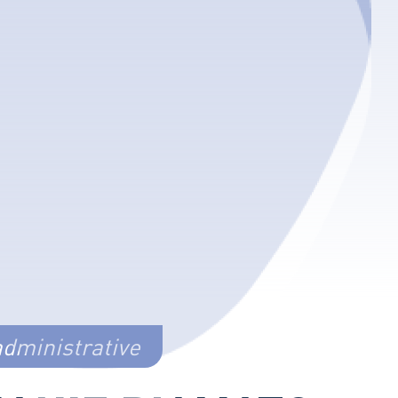
administrative