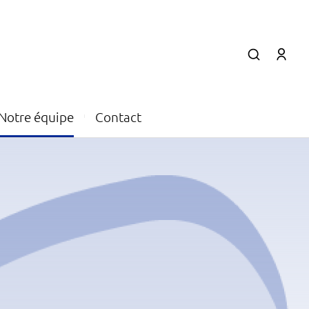
Notre équipe
Contact