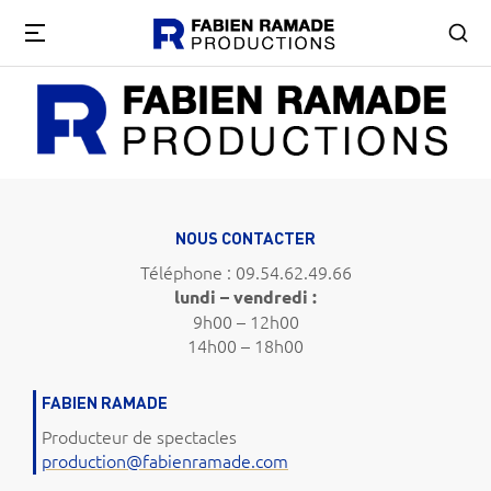
NOUS CONTACTER
Téléphone : 09.54.62.49.66
lundi – vendredi :
9h00 – 12h00
14h00 – 18h00
FABIEN RAMADE
Producteur de spectacles
production@fabienramade.com