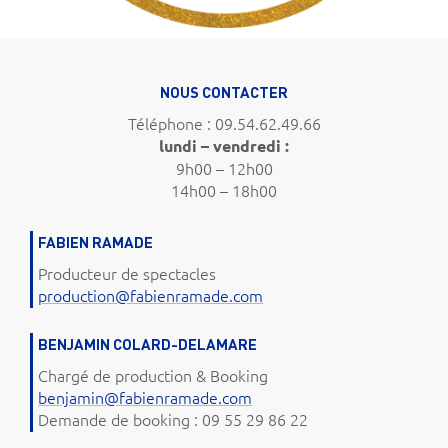
NOUS CONTACTER
Téléphone : 09.54.62.49.66
lundi – vendredi :
9h00 – 12h00
14h00 – 18h00
FABIEN RAMADE
Producteur de spectacles
production@fabienramade.com
BENJAMIN COLARD-DELAMARE
Chargé de production & Booking
benjamin@fabienramade.com
Demande de booking : 09 55 29 86 22