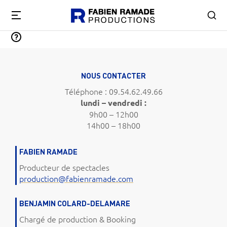
NOUS CONTACTER
Téléphone : 09.54.62.49.66
lundi – vendredi :
9h00 – 12h00
14h00 – 18h00
FABIEN RAMADE
Producteur de spectacles
production@fabienramade.com
BENJAMIN COLARD-DELAMARE
Chargé de production & Booking