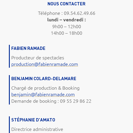
NOUS CONTACTER
Téléphone : 09.54.62.49.66
lundi – vendredi :
9h00 – 12h00
14h00 – 18h00
FABIEN RAMADE
Producteur de spectacles
production@fabienramade.com
BENJAMIN COLARD-DELAMARE
Chargé de production & Booking
benjamin@fabienramade.com
Demande de booking : 09 55 29 86 22
STÉPHANIE D'AMATO
Directrice administrative