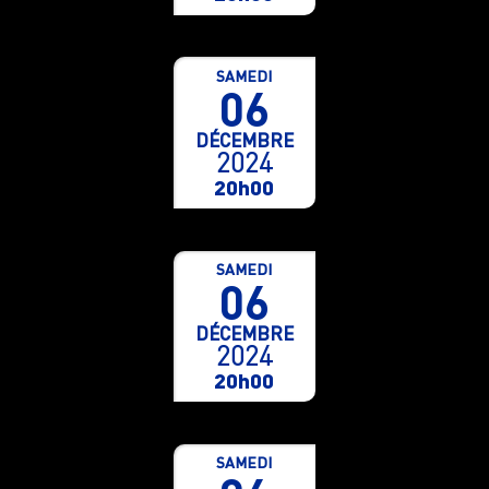
SAMEDI
06
DÉCEMBRE
2024
20h00
SAMEDI
06
DÉCEMBRE
2024
20h00
SAMEDI