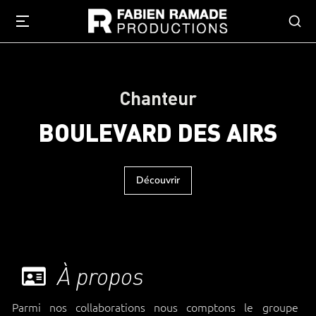
Chanteur
BOULEVARD DES AIRS
Découvrir
À propos
Parmi nos collaborations nous comptons le groupe