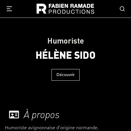
Humoriste
HÉLÈNE SIDO
Découvrir
À propos
Humoriste avignonnaise d’origine normande,