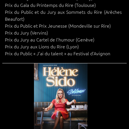
Prix du Gala du Printemps du Rire (Toulouse)
Prix du Public et du Jury aux Sommets du Rire (Arêches
Beaufort)
Prix du Public et Prix Jeunesse (Mondeville sur Rire)
Prix du Jury (Vervins)
Prix du Jury au Cartel de l’humour (Genève)
Prix du Jury aux Lions du Rire (Lyon)
Prix du Public « J’ai du talent » au Festival d’Avignon