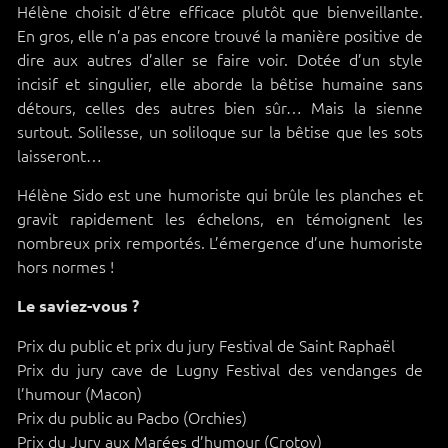
Hélène choisit d’être efficace plutôt que bienveillante.
En gros, elle n’a pas encore trouvé la manière positive de
dire aux autres d’aller se faire voir. Dotée d’un style
incisif et singulier, elle aborde la bêtise humaine sans
détours, celles des autres bien sûr… Mais la sienne
surtout. Solilesse, un soliloque sur la bêtise que les sots
laisseront…
Hélène Sido est une humoriste qui brûle les planches et
gravit rapidement les échelons, en témoignent les
nombreux prix remportés. L’émergence d’une humoriste
hors normes !
Le saviez-vous ?
Prix du public et prix du jury Festival de Saint Raphaël
Prix du jury cave de Lugny Festival des vendanges de
l’humour (Macon)
Prix du public au Pacbo (Orchies)
Prix du Jury aux Marées d’humour (Crotoy)