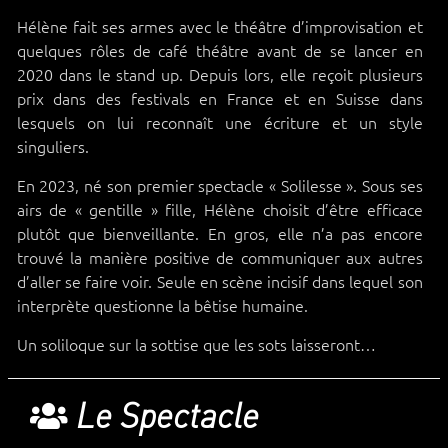
Hélène fait ses armes avec le théâtre d’improvisation et
quelques rôles de café théâtre avant de se lancer en
2020 dans le stand up. Depuis lors, elle reçoit plusieurs
prix dans des festivals en France et en Suisse dans
lesquels on lui reconnaît une écriture et un style
singuliers.
En 2023, né son premier spectacle « Solilesse ». Sous ses
airs de « gentille » fille, Hélène choisit d’être efficace
plutôt que bienveillante. En gros, elle n’a pas encore
trouvé la manière positive de communiquer aux autres
d’aller se faire voir. Seule en scène incisif dans lequel son
interprète questionne la bêtise humaine.
Un soliloque sur la sottise que les sots laisseront…
Le Spectacle