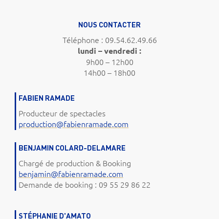
NOUS CONTACTER
Téléphone : 09.54.62.49.66
lundi – vendredi :
9h00 – 12h00
14h00 – 18h00
FABIEN RAMADE
Producteur de spectacles
production@fabienramade.com
BENJAMIN COLARD-DELAMARE
Chargé de production & Booking
benjamin@fabienramade.com
Demande de booking : 09 55 29 86 22
STÉPHANIE D'AMATO