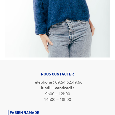
NOUS CONTACTER
Téléphone : 09.54.62.49.66
lundi – vendredi :
9h00 – 12h00
14h00 – 18h00
FABIEN RAMADE