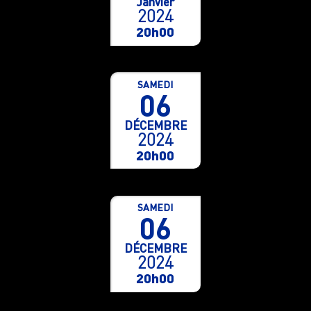
Janvier
2024
20h00
SAMEDI
06
DÉCEMBRE
2024
20h00
SAMEDI
06
DÉCEMBRE
2024
20h00