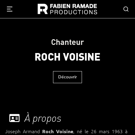
Chanteur
ROCH VOISINE
Découvrir
À propos
Joseph Armand
, né le
26 mars 1963
à
Roch Voisine