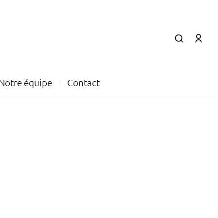
Notre équipe
Contact