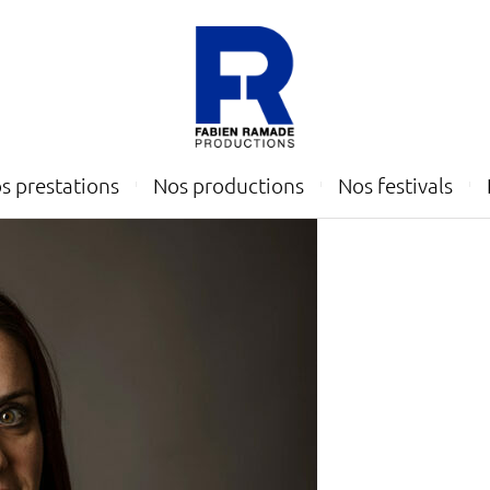
s prestations
Nos productions
Nos festivals