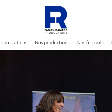
s prestations
Nos productions
Nos festivals