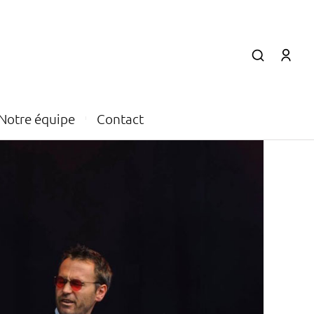
Notre équipe
Contact