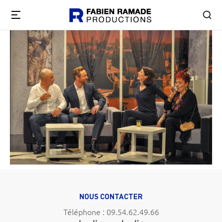
NOUS CONTACTER
Téléphone : 09.54.62.49.66