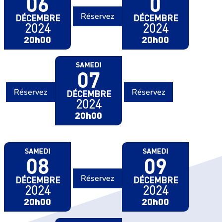
06
0
Réservez
DÉCEMBRE
DÉCEMBRE
2024
2024
20h00
20h00
SAMEDI
07
Réservez
Réservez
DÉCEMBRE
2024
20h00
SAMEDI
SAMEDI
08
09
Réservez
DÉCEMBRE
DÉCEMBRE
2024
2024
20h00
20h00