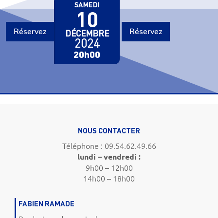
SAMEDI
10
Réservez
Réservez
DÉCEMBRE
2024
20h00
NOUS CONTACTER
Téléphone : 09.54.62.49.66
lundi – vendredi :
9h00 – 12h00
14h00 – 18h00
FABIEN RAMADE