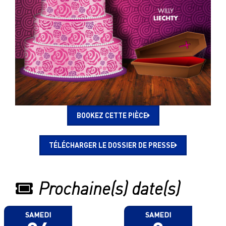
BOOKEZ CETTE PIÈCE
TÉLÉCHARGER LE DOSSIER DE PRESSE
Prochaine(s) date(s)
SAMEDI
SAMEDI