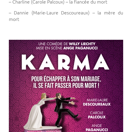
– Charline (Carole Palcoux) – la fiancée du mort
– Dannie (Marie-Laure Descoureaux) – la mère du
mort