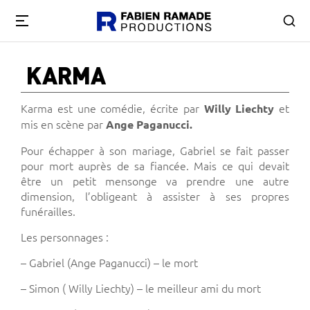
KARMA
Karma est une comédie, écrite par
et
Willy Liechty
mis en scène par
Ange Paganucci.
Pour échapper à son mariage, Gabriel se fait passer
pour mort auprès de sa fiancée. Mais ce qui devait
être un petit mensonge va prendre une autre
dimension, l’obligeant à assister à ses propres
funérailles.
Les personnages :
– Gabriel (Ange Paganucci) – le mort
– Simon ( Willy Liechty) – le meilleur ami du mort